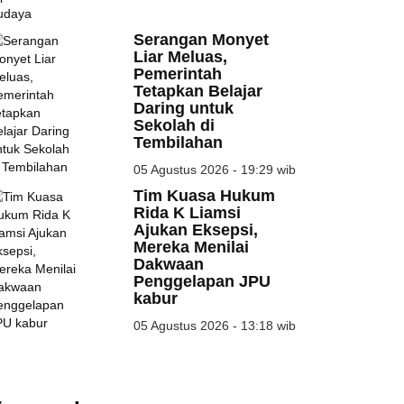
Serangan Monyet
Liar Meluas,
Pemerintah
Tetapkan Belajar
Daring untuk
Sekolah di
Tembilahan
05 Agustus 2026 - 19:29 wib
Tim Kuasa Hukum
Rida K Liamsi
Ajukan Eksepsi,
Mereka Menilai
Dakwaan
Penggelapan JPU
kabur
05 Agustus 2026 - 13:18 wib