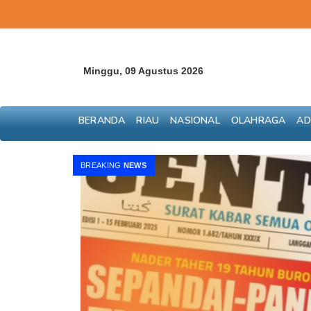
Minggu, 09 Agustus 2026
BERANDA
RIAU
NASIONAL
OLAHRAGA
AD
BREAKING
NEWS