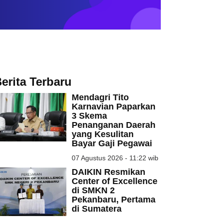
erita Terbaru
Mendagri Tito
Karnavian Paparkan
3 Skema
Penanganan Daerah
yang Kesulitan
Bayar Gaji Pegawai
07 Agustus 2026 - 11:22 wib
DAIKIN Resmikan
Center of Excellence
di SMKN 2
Pekanbaru, Pertama
di Sumatera