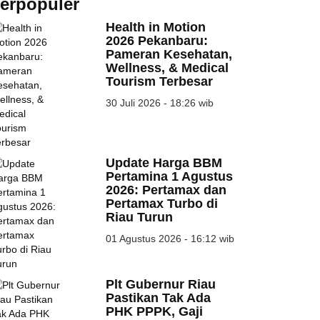
erpopuler
Health in Motion
2026 Pekanbaru:
Pameran Kesehatan,
Wellness, & Medical
Tourism Terbesar
30 Juli 2026 - 18:26 wib
Update Harga BBM
Pertamina 1 Agustus
2026: Pertamax dan
Pertamax Turbo di
Riau Turun
01 Agustus 2026 - 16:12 wib
Plt Gubernur Riau
Pastikan Tak Ada
PHK PPPK, Gaji