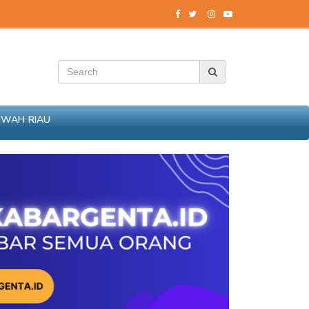
RWAH RIAU