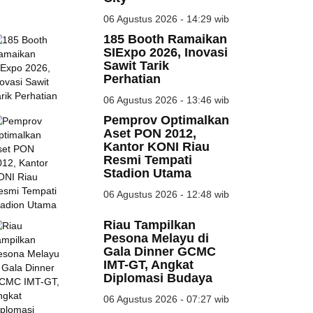
06 Agustus 2026 - 14:29 wib
185 Booth Ramaikan
SIExpo 2026, Inovasi
Sawit Tarik
Perhatian
06 Agustus 2026 - 13:46 wib
Pemprov Optimalkan
Aset PON 2012,
Kantor KONI Riau
Resmi Tempati
Stadion Utama
06 Agustus 2026 - 12:48 wib
Riau Tampilkan
Pesona Melayu di
Gala Dinner GCMC
IMT-GT, Angkat
Diplomasi Budaya
06 Agustus 2026 - 07:27 wib