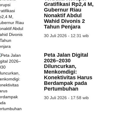
Gratifikasi Rp2,4 M,
Gubernur Riau
Nonaktif Abdul
Wahid Divonis 2
Tahun Penjara
30 Juli 2026 - 12:31 wib
Peta Jalan Digital
2026–2030
Diluncurkan,
Menkomdigi:
Konektivitas Harus
Berdampak pada
Pertumbuhan
30 Juli 2026 - 17:58 wib