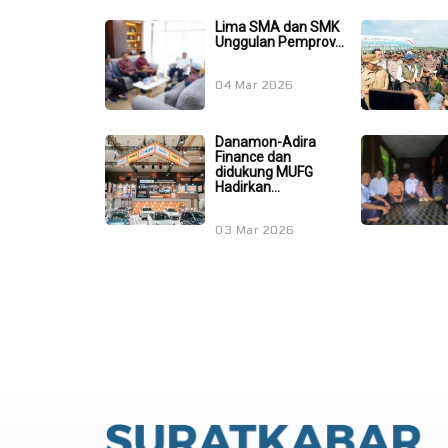
Lima SMA dan SMK
Unggulan Pemprov...
04 Mar 2026
Danamon-Adira
Finance dan
didukung MUFG
Hadirkan...
03 Mar 2026