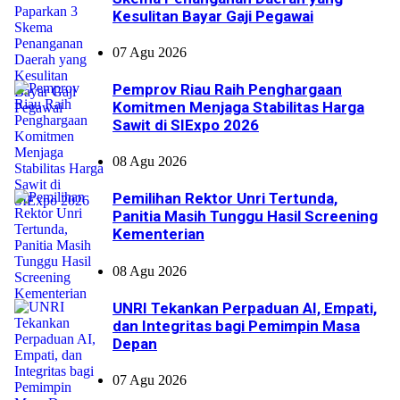
Kesulitan Bayar Gaji Pegawai
07 Agu 2026
Pemprov Riau Raih Penghargaan
Komitmen Menjaga Stabilitas Harga
Sawit di SIExpo 2026
08 Agu 2026
Pemilihan Rektor Unri Tertunda,
Panitia Masih Tunggu Hasil Screening
Kementerian
08 Agu 2026
UNRI Tekankan Perpaduan AI, Empati,
dan Integritas bagi Pemimpin Masa
Depan
07 Agu 2026