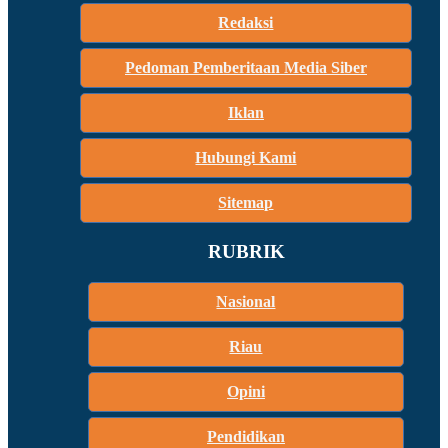
Redaksi
Pedoman Pemberitaan Media Siber
Iklan
Hubungi Kami
Sitemap
RUBRIK
Nasional
Riau
Opini
Pendidikan