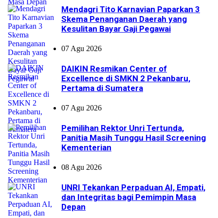
Mendagri Tito Karnavian Paparkan 3
Skema Penanganan Daerah yang
Kesulitan Bayar Gaji Pegawai
07 Agu 2026
DAIKIN Resmikan Center of
Excellence di SMKN 2 Pekanbaru,
Pertama di Sumatera
07 Agu 2026
Pemilihan Rektor Unri Tertunda,
Panitia Masih Tunggu Hasil Screening
Kementerian
08 Agu 2026
UNRI Tekankan Perpaduan AI, Empati,
dan Integritas bagi Pemimpin Masa
Depan