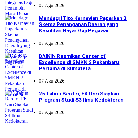
07 Agu 2026
Mendagri Tito Karnavian Paparkan 3
Skema Penanganan Daerah yang
Kesulitan Bayar Gaji Pegawai
07 Agu 2026
DAIKIN Resmikan Center of
Excellence di SMKN 2 Pekanbaru,
Pertama di Sumatera
07 Agu 2026
25 Tahun Berdiri, FK Unri Siapkan
Program Studi S3 Ilmu Kedokteran
07 Agu 2026