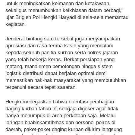
untuk meningkatkan keimanan dan ketakwaan,
sekaligus menumbuhkan keikhlasan dalam berbagi,"
ujar Brigjen Pol Hengki Haryadi di sela-sela memantau
kegiatan.
Jenderal bintang satu tersebut juga menyampaikan
apresiasi dan rasa terima kasih yang mendalam
kepada seluruh panitia kurban serta polres jajaran
yang telah bekerja keras. Berkat persiapan yang
matang, manajemen pemotongan hingga sistem
logistik distribusi dapat berjalan optimal demi
memastikan hak-hak masyarakat yang membutuhkan
terpenuhi secara tepat sasaran.
Hengki menegaskan bahwa orientasi pembagian
daging kurban tahun ini sengaja digeser agar tidak
hanya menumpuk di area perkotaan saja. Melalui
jaringan bhabinkamtibmas dan personel polres di
daerah, paket-paket daging kurban dikirim langsung