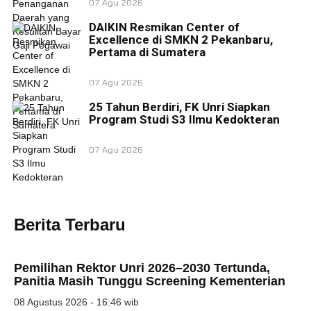
07 Agu 2026
DAIKIN Resmikan Center of
Excellence di SMKN 2 Pekanbaru,
Pertama di Sumatera
07 Agu 2026
25 Tahun Berdiri, FK Unri Siapkan
Program Studi S3 Ilmu Kedokteran
07 Agu 2026
Berita Terbaru
Pemilihan Rektor Unri 2026–2030 Tertunda,
Panitia Masih Tunggu Screening Kementerian
08 Agustus 2026 - 16:46 wib