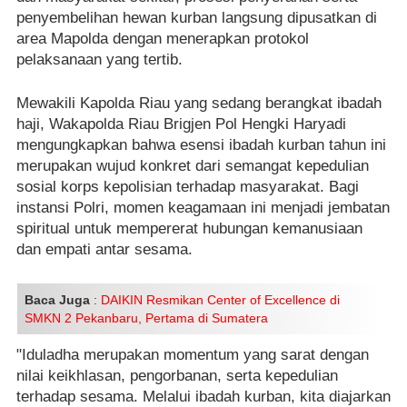
penyembelihan hewan kurban langsung dipusatkan di
area Mapolda dengan menerapkan protokol
pelaksanaan yang tertib.
Mewakili Kapolda Riau yang sedang berangkat ibadah
haji, Wakapolda Riau Brigjen Pol Hengki Haryadi
mengungkapkan bahwa esensi ibadah kurban tahun ini
merupakan wujud konkret dari semangat kepedulian
sosial korps kepolisian terhadap masyarakat. Bagi
instansi Polri, momen keagamaan ini menjadi jembatan
spiritual untuk mempererat hubungan kemanusiaan
dan empati antar sesama.
Baca Juga
:
DAIKIN Resmikan Center of Excellence di
SMKN 2 Pekanbaru, Pertama di Sumatera
"Iduladha merupakan momentum yang sarat dengan
nilai keikhlasan, pengorbanan, serta kepedulian
terhadap sesama. Melalui ibadah kurban, kita diajarkan