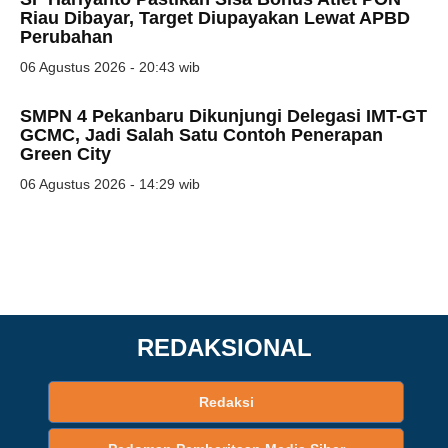
Riau Dibayar, Target Diupayakan Lewat APBD
Perubahan
06 Agustus 2026 - 20:43 wib
SMPN 4 Pekanbaru Dikunjungi Delegasi IMT-GT
GCMC, Jadi Salah Satu Contoh Penerapan
Green City
06 Agustus 2026 - 14:29 wib
REDAKSIONAL
Redaksi