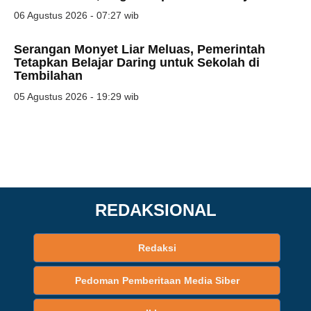
06 Agustus 2026 - 07:27 wib
Serangan Monyet Liar Meluas, Pemerintah
Tetapkan Belajar Daring untuk Sekolah di
Tembilahan
05 Agustus 2026 - 19:29 wib
REDAKSIONAL
Redaksi
Pedoman Pemberitaan Media Siber