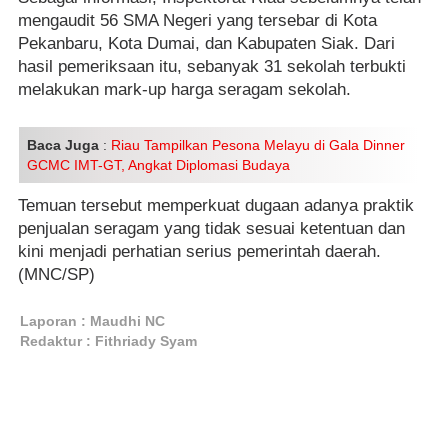
mengaudit 56 SMA Negeri yang tersebar di Kota
Pekanbaru, Kota Dumai, dan Kabupaten Siak. Dari
hasil pemeriksaan itu, sebanyak 31 sekolah terbukti
melakukan mark-up harga seragam sekolah.
Baca Juga
:
Riau Tampilkan Pesona Melayu di Gala Dinner
GCMC IMT-GT, Angkat Diplomasi Budaya
Temuan tersebut memperkuat dugaan adanya praktik
penjualan seragam yang tidak sesuai ketentuan dan
kini menjadi perhatian serius pemerintah daerah.
(MNC/SP)
Laporan : Maudhi NC
Redaktur : Fithriady Syam