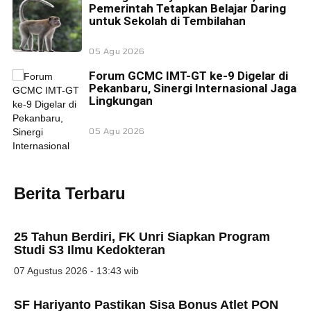
Pemerintah Tetapkan Belajar Daring
untuk Sekolah di Tembilahan
05 Agu 2026
Forum GCMC IMT-GT ke-9 Digelar di
Pekanbaru, Sinergi Internasional Jaga
Lingkungan
05 Agu 2026
Berita Terbaru
25 Tahun Berdiri, FK Unri Siapkan Program
Studi S3 Ilmu Kedokteran
07 Agustus 2026 - 13:43 wib
SF Hariyanto Pastikan Sisa Bonus Atlet PON