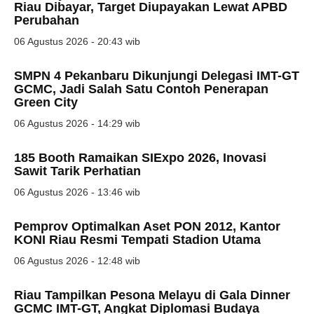
Riau Dibayar, Target Diupayakan Lewat APBD
Perubahan
06 Agustus 2026 - 20:43 wib
SMPN 4 Pekanbaru Dikunjungi Delegasi IMT-GT
GCMC, Jadi Salah Satu Contoh Penerapan
Green City
06 Agustus 2026 - 14:29 wib
185 Booth Ramaikan SIExpo 2026, Inovasi
Sawit Tarik Perhatian
06 Agustus 2026 - 13:46 wib
Pemprov Optimalkan Aset PON 2012, Kantor
KONI Riau Resmi Tempati Stadion Utama
06 Agustus 2026 - 12:48 wib
Riau Tampilkan Pesona Melayu di Gala Dinner
GCMC IMT-GT, Angkat Diplomasi Budaya