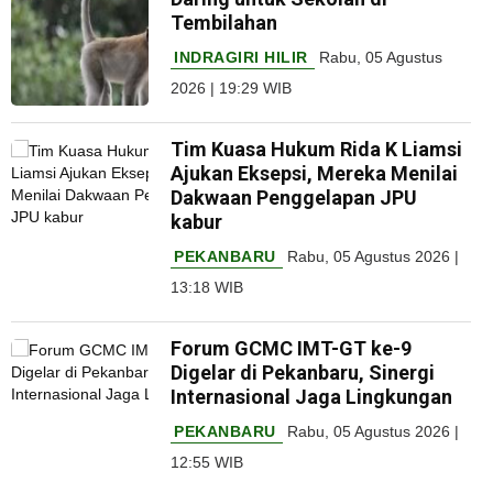
Tembilahan
INDRAGIRI HILIR
Rabu, 05 Agustus
2026 | 19:29 WIB
Tim Kuasa Hukum Rida K Liamsi
Ajukan Eksepsi, Mereka Menilai
Dakwaan Penggelapan JPU
kabur
PEKANBARU
Rabu, 05 Agustus 2026 |
13:18 WIB
Forum GCMC IMT-GT ke-9
Digelar di Pekanbaru, Sinergi
Internasional Jaga Lingkungan
PEKANBARU
Rabu, 05 Agustus 2026 |
12:55 WIB