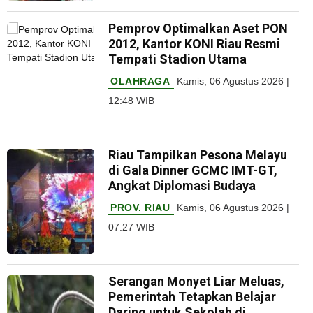
Pemprov Optimalkan Aset PON
2012, Kantor KONI Riau Resmi
Tempati Stadion Utama
OLAHRAGA
Kamis, 06 Agustus 2026 |
12:48 WIB
Riau Tampilkan Pesona Melayu
di Gala Dinner GCMC IMT-GT,
Angkat Diplomasi Budaya
PROV. RIAU
Kamis, 06 Agustus 2026 |
07:27 WIB
Serangan Monyet Liar Meluas,
Pemerintah Tetapkan Belajar
Daring untuk Sekolah di