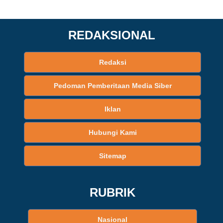
REDAKSIONAL
Redaksi
Pedoman Pemberitaan Media Siber
Iklan
Hubungi Kami
Sitemap
RUBRIK
Nasional