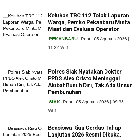
Keluhan TRC 112 Tolak Laporan
Warga, Pemko Pekanbaru Minta
Maaf dan Evaluasi Operator
PEKANBARU
Rabu, 05 Agustus 2026 |
11:22 WIB
Polres Siak Nyatakan Dokter
PPDS Alex Cristo Meninggal
Akibat Bunuh Diri, Tak Ada Unsur
Pembunuhan
SIAK
Rabu, 05 Agustus 2026 | 09:38
WIB
Beasiswa Riau Cerdas Tahap
Lanjutan 2026 Resmi Dibuka,