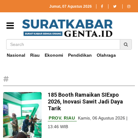
Jumat, 07 Agustus 2026
Nasional
Riau
Ekonomi
Pendidikan
Olahraga
#
185 Booth Ramaikan SIExpo
2026, Inovasi Sawit Jadi Daya
Tarik
PROV. RIAU
Kamis, 06 Agustus 2026 |
13:46 WIB