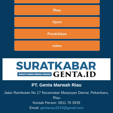
Riau
Opini
Pendidikan
video
PT. Genta Marwah Riau
Jalan Rambutan No 17 Kecamatan Marpoyan Damai, Pekanbaru,
Riau
Kontak Person: 0811 76 3939
Email:
gentariau2019@gmail.com