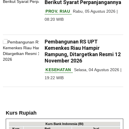
Berikut Syarat Perpanjangannya
PROV. RIAU
Rabu, 05 Agustus 2026 |
08:20 WIB
Pembangunan RS UPT
Kemenkes Riau Hampir
Rampung, Ditargetkan Resmi 12
November 2026
KESEHATAN
Selasa, 04 Agustus 2026 |
19:22 WIB
Kurs Rupiah