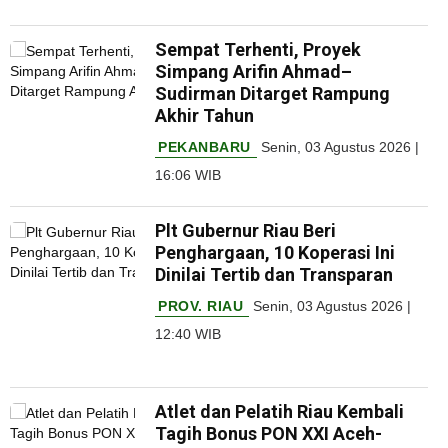
Sempat Terhenti, Proyek
Simpang Arifin Ahmad–
Sudirman Ditarget Rampung
Akhir Tahun
PEKANBARU
Senin, 03 Agustus 2026 |
16:06 WIB
Plt Gubernur Riau Beri
Penghargaan, 10 Koperasi Ini
Dinilai Tertib dan Transparan
PROV. RIAU
Senin, 03 Agustus 2026 |
12:40 WIB
Atlet dan Pelatih Riau Kembali
Tagih Bonus PON XXI Aceh-