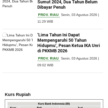
Sumut 2024, Dua Tahun Belum
Dibayar Penuh
PROV. RIAU
Senin, 03 Agustus 2026 |
11:29 WIB
’Lima Tahun Ini Dapat
Mempengaruhi 50 Tahun
Hidupmu’, Pesan Ketua IKA Unri
di PKKMB 2026
PROV. RIAU
Senin, 03 Agustus 2026 |
09:02 WIB
Kurs Rupiah