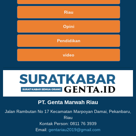
Riau
Opini
Pendidikan
video
PT. Genta Marwah Riau
Jalan Rambutan No 17 Kecamatan Marpoyan Damai, Pekanbaru,
Riau
Kontak Person: 0811 76 3939
Email:
gentariau2019@gmail.com