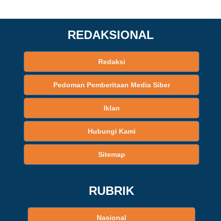
REDAKSIONAL
Redaksi
Pedoman Pemberitaan Media Siber
Iklan
Hubungi Kami
Sitemap
RUBRIK
Nasional