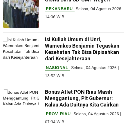
PEKANBARU
Selasa, 04 Agustus 2026 |
14:06 WIB
Isi Kuliah Umum di Unri,
Wamenkes Benjamin Tegaskan
Kesehatan Tak Bisa Dipisahkan
dari Kesejahteraan
NASIONAL
Selasa, 04 Agustus 2026 |
13:52 WIB
Bonus Atlet PON Riau Masih
Menggantung, Plt Gubernur:
Kalau Ada Duitnya Kita Cairkan
PROV. RIAU
Selasa, 04 Agustus 2026 |
07:34 WIB