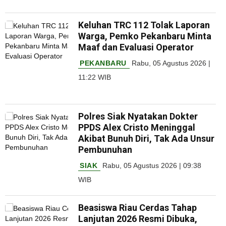
Keluhan TRC 112 Tolak Laporan
Warga, Pemko Pekanbaru Minta
Maaf dan Evaluasi Operator
PEKANBARU
Rabu, 05 Agustus 2026 |
11:22 WIB
Polres Siak Nyatakan Dokter
PPDS Alex Cristo Meninggal
Akibat Bunuh Diri, Tak Ada Unsur
Pembunuhan
SIAK
Rabu, 05 Agustus 2026 | 09:38
WIB
Beasiswa Riau Cerdas Tahap
Lanjutan 2026 Resmi Dibuka,