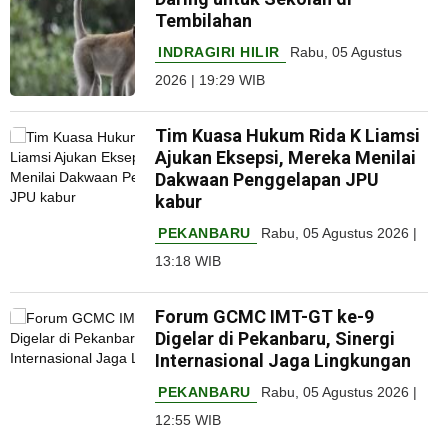
Tembilahan
INDRAGIRI HILIR
Rabu, 05 Agustus
2026 | 19:29 WIB
Tim Kuasa Hukum Rida K Liamsi
Ajukan Eksepsi, Mereka Menilai
Dakwaan Penggelapan JPU
kabur
PEKANBARU
Rabu, 05 Agustus 2026 |
13:18 WIB
Forum GCMC IMT-GT ke-9
Digelar di Pekanbaru, Sinergi
Internasional Jaga Lingkungan
PEKANBARU
Rabu, 05 Agustus 2026 |
12:55 WIB