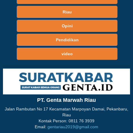
Riau
Opini
Pendidikan
video
PT. Genta Marwah Riau
Jalan Rambutan No 17 Kecamatan Marpoyan Damai, Pekanbaru,
Riau
Kontak Person: 0811 76 3939
Email:
gentariau2019@gmail.com