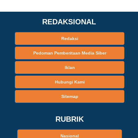
REDAKSIONAL
Redaksi
Pedoman Pemberitaan Media Siber
Iklan
Hubungi Kami
Sitemap
RUBRIK
Nasional