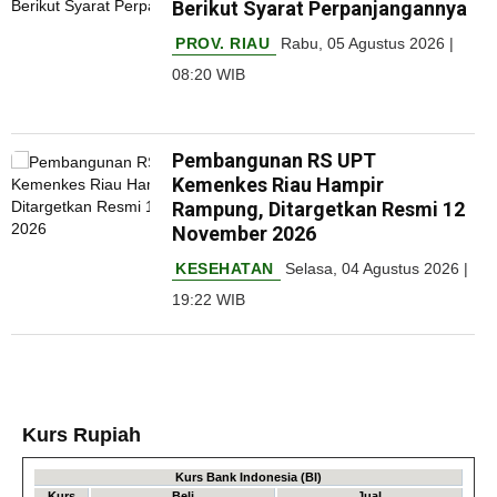
Berikut Syarat Perpanjangannya
PROV. RIAU
Rabu, 05 Agustus 2026 |
08:20 WIB
Pembangunan RS UPT
Kemenkes Riau Hampir
Rampung, Ditargetkan Resmi 12
November 2026
KESEHATAN
Selasa, 04 Agustus 2026 |
19:22 WIB
Kurs Rupiah