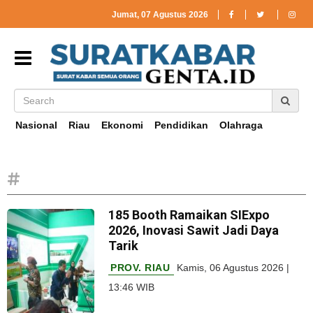
Jumat, 07 Agustus 2026
Nasional
Riau
Ekonomi
Pendidikan
Olahraga
#
185 Booth Ramaikan SIExpo
2026, Inovasi Sawit Jadi Daya
Tarik
PROV. RIAU
Kamis, 06 Agustus 2026 |
13:46 WIB