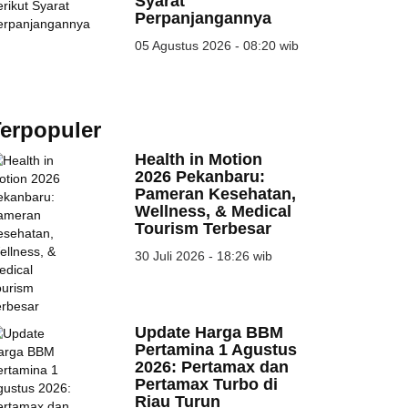
Syarat
Perpanjangannya
05 Agustus 2026 - 08:20 wib
erpopuler
Health in Motion
2026 Pekanbaru:
Pameran Kesehatan,
Wellness, & Medical
Tourism Terbesar
30 Juli 2026 - 18:26 wib
Update Harga BBM
Pertamina 1 Agustus
2026: Pertamax dan
Pertamax Turbo di
Riau Turun