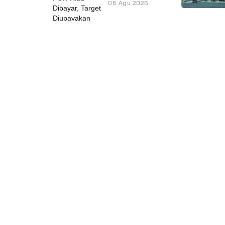
06 Agu 2026