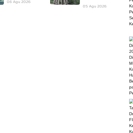
06 Agu 2026
05 Agu 2026