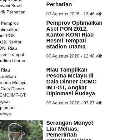
Perhatian
06 Agustus 2026 - 13:46 wib
Pemprov Optimalkan
Aset PON 2012,
Kantor KONI Riau
Resmi Tempati
Stadion Utama
06 Agustus 2026 - 12:48 wib
Riau Tampilkan
Pesona Melayu di
Gala Dinner GCMC
IMT-GT, Angkat
Diplomasi Budaya
06 Agustus 2026 - 07:27 wib
Serangan Monyet
Liar Meluas,
Pemerintah