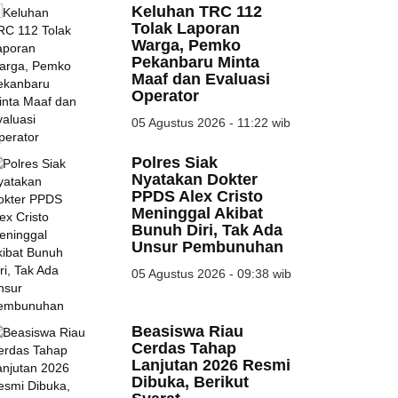
Keluhan TRC 112
Tolak Laporan
Warga, Pemko
Pekanbaru Minta
Maaf dan Evaluasi
Operator
05 Agustus 2026 - 11:22 wib
Polres Siak
Nyatakan Dokter
PPDS Alex Cristo
Meninggal Akibat
Bunuh Diri, Tak Ada
Unsur Pembunuhan
05 Agustus 2026 - 09:38 wib
Beasiswa Riau
Cerdas Tahap
Lanjutan 2026 Resmi
Dibuka, Berikut