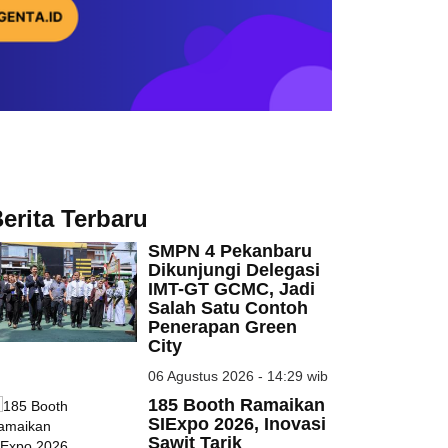
erita Terbaru
SMPN 4 Pekanbaru
Dikunjungi Delegasi
IMT-GT GCMC, Jadi
Salah Satu Contoh
Penerapan Green
City
06 Agustus 2026 - 14:29 wib
185 Booth Ramaikan
SIExpo 2026, Inovasi
Sawit Tarik