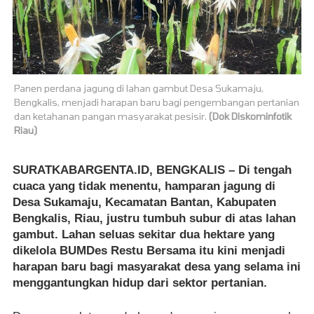
Panen perdana jagung di lahan gambut Desa Sukamaju,
Bengkalis, menjadi harapan baru bagi pengembangan pertanian
dan ketahanan pangan masyarakat pesisir.
(Dok Diskominfotik
Riau)
SURATKABARGENTA.ID, BENGKALIS
– Di tengah
cuaca yang tidak menentu, hamparan jagung di
Desa Sukamaju, Kecamatan Bantan, Kabupaten
Bengkalis, Riau, justru tumbuh subur di atas lahan
gambut. Lahan seluas sekitar dua hektare yang
dikelola BUMDes Restu Bersama itu kini menjadi
harapan baru bagi masyarakat desa yang selama ini
menggantungkan hidup dari sektor pertanian.