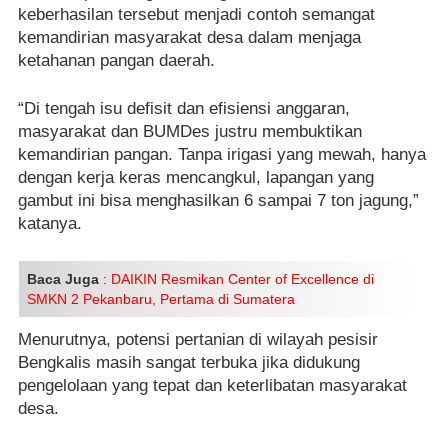
keberhasilan tersebut menjadi contoh semangat
kemandirian masyarakat desa dalam menjaga
ketahanan pangan daerah.
“Di tengah isu defisit dan efisiensi anggaran,
masyarakat dan BUMDes justru membuktikan
kemandirian pangan. Tanpa irigasi yang mewah, hanya
dengan kerja keras mencangkul, lapangan yang
gambut ini bisa menghasilkan 6 sampai 7 ton jagung,”
katanya.
Baca Juga
:
DAIKIN Resmikan Center of Excellence di
SMKN 2 Pekanbaru, Pertama di Sumatera
Menurutnya, potensi pertanian di wilayah pesisir
Bengkalis masih sangat terbuka jika didukung
pengelolaan yang tepat dan keterlibatan masyarakat
desa.