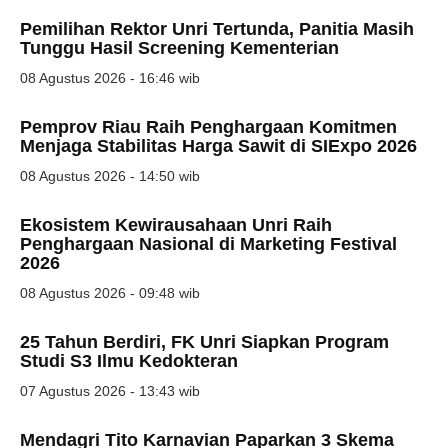
Pemilihan Rektor Unri Tertunda, Panitia Masih
Tunggu Hasil Screening Kementerian
08 Agustus 2026 - 16:46 wib
Pemprov Riau Raih Penghargaan Komitmen
Menjaga Stabilitas Harga Sawit di SIExpo 2026
08 Agustus 2026 - 14:50 wib
Ekosistem Kewirausahaan Unri Raih
Penghargaan Nasional di Marketing Festival
2026
08 Agustus 2026 - 09:48 wib
25 Tahun Berdiri, FK Unri Siapkan Program
Studi S3 Ilmu Kedokteran
07 Agustus 2026 - 13:43 wib
Mendagri Tito Karnavian Paparkan 3 Skema