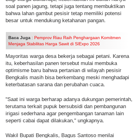
soal panen jagung, tetapi juga tentang membuktikan
bahwa lahan gambut pesisir tetap memiliki potensi
besar untuk mendukung ketahanan pangan.
Baca Juga
:
Pemprov Riau Raih Penghargaan Komitmen
Menjaga Stabilitas Harga Sawit di SIExpo 2026
Mayoritas warga desa bekerja sebagai petani. Karena
itu, keberhasilan panen tersebut mulai membuka
optimisme baru bahwa pertanian di wilayah pesisir
Bengkalis masih bisa berkembang meski menghadapi
keterbatasan sarana dan perubahan cuaca.
"Saat ini warga berharap adanya dukungan pemerintah,
terutama terkait pupuk bersubsidi dan pembangunan
irigasi sederhana agar pengembangan tanaman lain
seperti cabai dapat dilakukan," ungkapnya.
Wakil Bupati Bengkalis, Bagus Santoso menilai