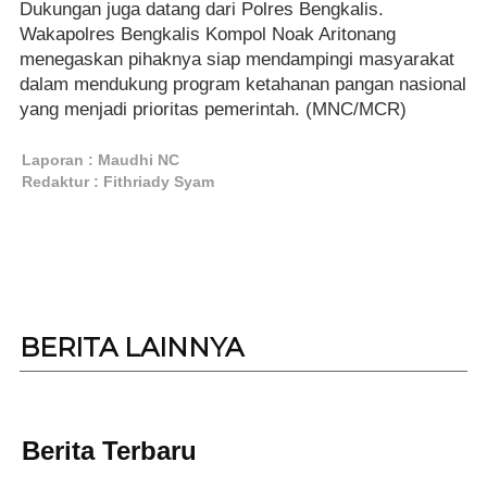
Dukungan juga datang dari Polres Bengkalis.
Wakapolres Bengkalis Kompol Noak Aritonang
menegaskan pihaknya siap mendampingi masyarakat
dalam mendukung program ketahanan pangan nasional
yang menjadi prioritas pemerintah. (MNC/MCR)
Laporan : Maudhi NC
Redaktur : Fithriady Syam
BERITA
LAINNYA
Berita Terbaru