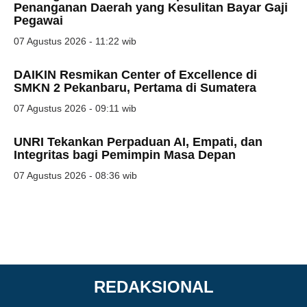
Penanganan Daerah yang Kesulitan Bayar Gaji
Pegawai
07 Agustus 2026 - 11:22 wib
DAIKIN Resmikan Center of Excellence di
SMKN 2 Pekanbaru, Pertama di Sumatera
07 Agustus 2026 - 09:11 wib
UNRI Tekankan Perpaduan AI, Empati, dan
Integritas bagi Pemimpin Masa Depan
07 Agustus 2026 - 08:36 wib
REDAKSIONAL